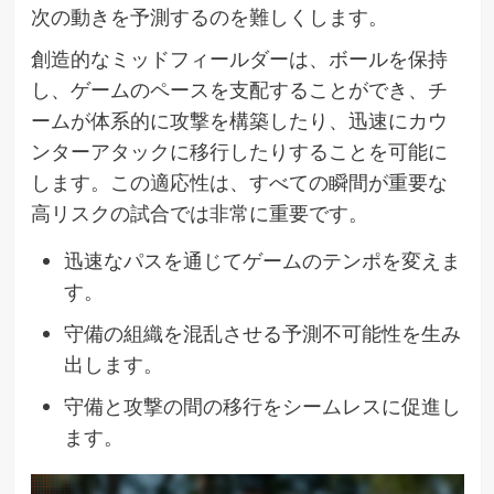
次の動きを予測するのを難しくします。
創造的なミッドフィールダーは、ボールを保持
し、ゲームのペースを支配することができ、チ
ームが体系的に攻撃を構築したり、迅速にカウ
ンターアタックに移行したりすることを可能に
します。この適応性は、すべての瞬間が重要な
高リスクの試合では非常に重要です。
迅速なパスを通じてゲームのテンポを変えま
す。
守備の組織を混乱させる予測不可能性を生み
出します。
守備と攻撃の間の移行をシームレスに促進し
ます。