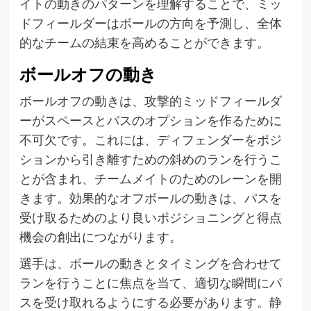
イトの動きのパターンを理解することで、ミッ
ドフィールダーはボールの方向を予測し、全体
的なチームの結束を高めることができます。
ボールオフの動き
ボールオフの動きは、攻撃的ミッドフィールダ
ーがスペースとパスのオプションを作るために
不可欠です。これには、ディフェンダーをポジ
ションから引き離すための斜めのランを行うこ
とが含まれ、チームメイトのためのレーンを開
きます。効果的なオフボールの動きは、パスを
受け取るためのより良いポジショニングと得点
機会の創出につながります。
選手は、ボールの動きとタイミングを合わせて
ランを行うことに焦点を当て、適切な瞬間にパ
スを受け取れるようにする必要があります。静