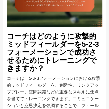
コーチはどのように攻撃的
ミッドフィールダーを5-2-3
フォーメーションで成功さ
せるためにトレーニングで
きますか？
コーチは、5-2-3フォーメーションにおける攻撃
的ミッドフィールダーを、創造性、リンクアッ
ププレー、空間認識などの重要なスキルに焦点
を当ててトレーニングできます。コミュニケー
ションと意思決定を強調することで、フィール