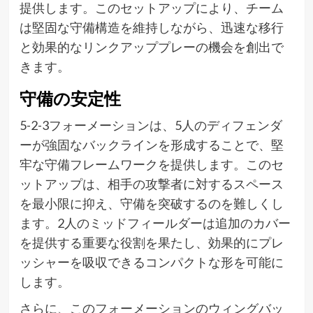
提供します。このセットアップにより、チーム
は堅固な守備構造を維持しながら、迅速な移行
と効果的なリンクアッププレーの機会を創出で
きます。
守備の安定性
5-2-3フォーメーションは、5人のディフェンダ
ーが強固なバックラインを形成することで、堅
牢な守備フレームワークを提供します。このセ
ットアップは、相手の攻撃者に対するスペース
を最小限に抑え、守備を突破するのを難しくし
ます。2人のミッドフィールダーは追加のカバー
を提供する重要な役割を果たし、効果的にプレ
ッシャーを吸収できるコンパクトな形を可能に
します。
さらに、このフォーメーションのウィングバッ