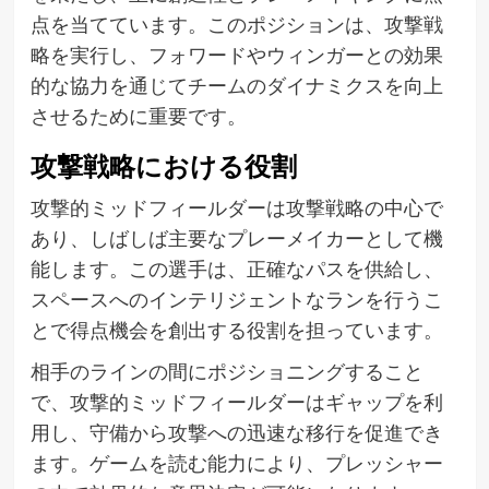
点を当てています。このポジションは、攻撃戦
略を実行し、フォワードやウィンガーとの効果
的な協力を通じてチームのダイナミクスを向上
させるために重要です。
攻撃戦略における役割
攻撃的ミッドフィールダーは攻撃戦略の中心で
あり、しばしば主要なプレーメイカーとして機
能します。この選手は、正確なパスを供給し、
スペースへのインテリジェントなランを行うこ
とで得点機会を創出する役割を担っています。
相手のラインの間にポジショニングすること
で、攻撃的ミッドフィールダーはギャップを利
用し、守備から攻撃への迅速な移行を促進でき
ます。ゲームを読む能力により、プレッシャー