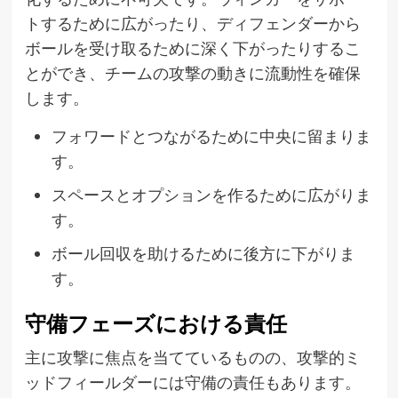
トするために広がったり、ディフェンダーから
ボールを受け取るために深く下がったりするこ
とができ、チームの攻撃の動きに流動性を確保
します。
フォワードとつながるために中央に留まりま
す。
スペースとオプションを作るために広がりま
す。
ボール回収を助けるために後方に下がりま
す。
守備フェーズにおける責任
主に攻撃に焦点を当てているものの、攻撃的ミ
ッドフィールダーには守備の責任もあります。