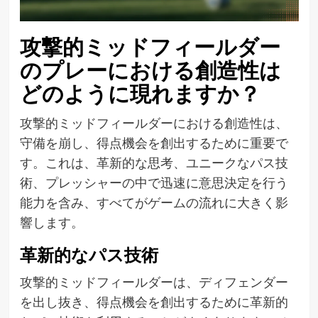
攻撃的ミッドフィールダー
のプレーにおける創造性は
どのように現れますか？
攻撃的ミッドフィールダーにおける創造性は、
守備を崩し、得点機会を創出するために重要で
す。これは、革新的な思考、ユニークなパス技
術、プレッシャーの中で迅速に意思決定を行う
能力を含み、すべてがゲームの流れに大きく影
響します。
革新的なパス技術
攻撃的ミッドフィールダーは、ディフェンダー
を出し抜き、得点機会を創出するために革新的