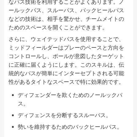
なパス技術を利用することがよくあります。ノ
ールックパス、スルーパス、バックヒールパス
などの技術は、相手を驚かせ、チームメイトの
ためのスペースを開くことができます。
さらに、ウェイテッドパスを使用することで、
ミッドフィールダーはプレーのペースと方向を
コントロールし、ボールが意図したターゲット
に正確に届くようにします。このスキルは、伝
統的なパスが簡単にインターセプトされる可能
性があるタイトなスペースで特に効果的です。
ディフェンダーを欺くためのノールックパ
ス。
ディフェンスを分断するスルーパス。
勢いを維持するためのバックヒールパス。