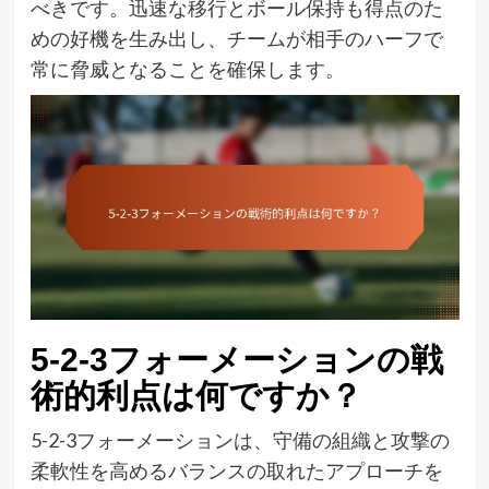
べきです。迅速な移行とボール保持も得点のた
めの好機を生み出し、チームが相手のハーフで
常に脅威となることを確保します。
5-2-3フォーメーションの戦
術的利点は何ですか？
5-2-3フォーメーションは、守備の組織と攻撃の
柔軟性を高めるバランスの取れたアプローチを