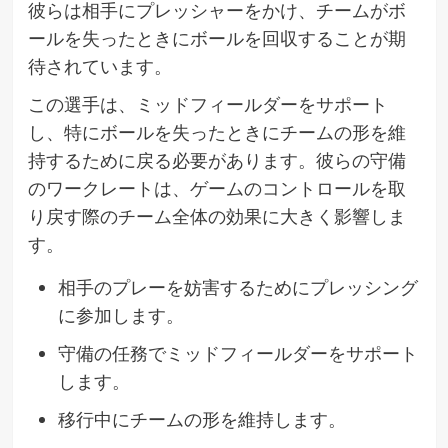
彼らは相手にプレッシャーをかけ、チームがボ
ールを失ったときにボールを回収することが期
待されています。
この選手は、ミッドフィールダーをサポート
し、特にボールを失ったときにチームの形を維
持するために戻る必要があります。彼らの守備
のワークレートは、ゲームのコントロールを取
り戻す際のチーム全体の効果に大きく影響しま
す。
相手のプレーを妨害するためにプレッシング
に参加します。
守備の任務でミッドフィールダーをサポート
します。
移行中にチームの形を維持します。