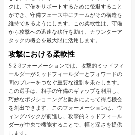
クは、守備をサポートするために後退すること
ができ、守備フェーズ中にチームがその構造を
維持できるようにします。この柔軟性は、守備
から攻撃への迅速な移行を助け、カウンターア
タックの機会を最大限に活用します。
攻撃における柔軟性
5-2-3フォーメーションでは、攻撃的ミッドフィ
ールダーがミッドフィールダーとフォワードの
間のプレーをつなぐ重要な役割を果たします。
この選手は、相手の守備のギャップを利用し、
巧妙なポジショニングと動きによって得点機会
を創出できます。このフォーメーションは、ウ
ィングバックが前進し、攻撃的ミッドフィール
ダーが中央で機能することで、幅と深さを提供
します。