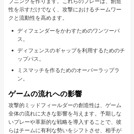
プニングを作ります。これらのプレーは、創造
性を示すだけでなく、攻撃におけるチームワー
クと流動性を高めます。
ディフェンダーをかわすためのワンツーパ
ス。
ディフェンスのギャップを利用するためのチ
ップパス。
ミスマッチを作るためのオーバーラップラ
ン。
ゲームの流れへの影響
攻撃的ミッドフィールダーの創造性は、ゲーム
全体の流れに大きな影響を与えます。予期しな
いプレーや革新的な戦略を導入することで、彼
らはチームに有利な勢いをシフトさせ、相手が