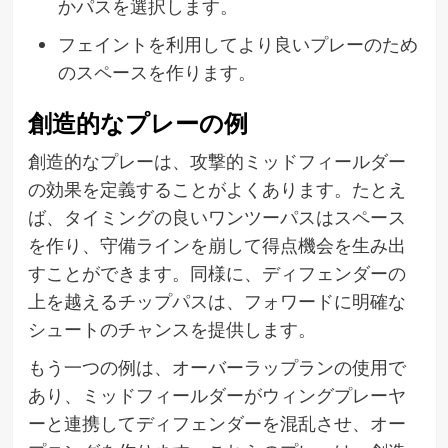
かパスを選択します。
フェイントを利用してより良いプレーのため
のスペースを作ります。
創造的なプレーの例
創造的なプレーは、攻撃的ミッドフィールダー
の効果を定義することがよくあります。たとえ
ば、タイミングの良いワンツーパスはスペース
を作り、守備ラインを崩して得点機会を生み出
すことができます。同様に、ディフェンダーの
上を越えるチップパスは、フォワードに明確な
シュートのチャンスを提供します。
もう一つの例は、オーバーラップランの使用で
あり、ミッドフィールダーがウィングプレーヤ
ーと連携してディフェンダーを混乱させ、オー