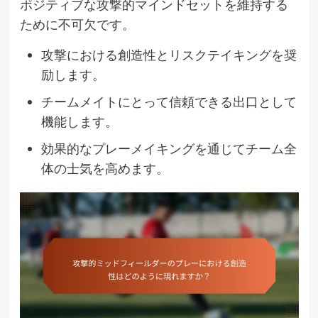
ポジティブな攻撃的マインドセットを維持する
ために不可欠です。
攻撃における創造性とリスクテイキングを奨
励します。
チームメイトにとって信頼できる出口として
機能します。
効果的なプレーメイキングを通じてチーム全
体の士気を高めます。