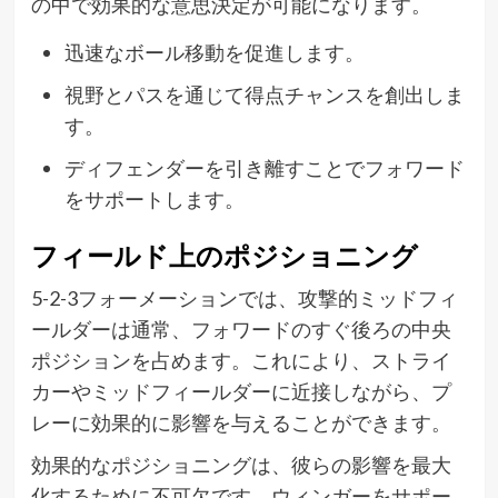
の中で効果的な意思決定が可能になります。
迅速なボール移動を促進します。
視野とパスを通じて得点チャンスを創出しま
す。
ディフェンダーを引き離すことでフォワード
をサポートします。
フィールド上のポジショニング
5-2-3フォーメーションでは、攻撃的ミッドフィ
ールダーは通常、フォワードのすぐ後ろの中央
ポジションを占めます。これにより、ストライ
カーやミッドフィールダーに近接しながら、プ
レーに効果的に影響を与えることができます。
効果的なポジショニングは、彼らの影響を最大
化するために不可欠です。ウィンガーをサポー