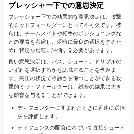
プレッシャー下での意思決定
プレッシャー下での効果的な意思決定は、攻撃
的ミッドフィールダーにとって不可欠です。彼
らは、チームメイトや相手のポジショニングな
どの要素を考慮し、瞬時に最良の選択をするた
めに状況を迅速に評価する必要があります。
良い意思決定は、パス、シュート、ドリブルの
いずれを選択するかを認識することを含みま
す。高圧の状況で冷静さを保つことができる攻
撃的ミッドフィールダーは、試合の結果に大き
な影響を与えることができます。
ディフェンダーに囲まれたときに迅速に選択
肢を評価します。
ディフェンスの配置に基づいて直接シュート