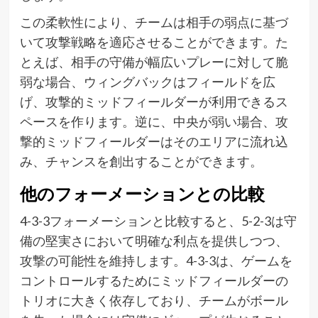
この柔軟性により、チームは相手の弱点に基づ
いて攻撃戦略を適応させることができます。た
とえば、相手の守備が幅広いプレーに対して脆
弱な場合、ウィングバックはフィールドを広
げ、攻撃的ミッドフィールダーが利用できるス
ペースを作ります。逆に、中央が弱い場合、攻
撃的ミッドフィールダーはそのエリアに流れ込
み、チャンスを創出することができます。
他のフォーメーションとの比較
4-3-3フォーメーションと比較すると、5-2-3は守
備の堅実さにおいて明確な利点を提供しつつ、
攻撃の可能性を維持します。4-3-3は、ゲームを
コントロールするためにミッドフィールダーの
トリオに大きく依存しており、チームがボール