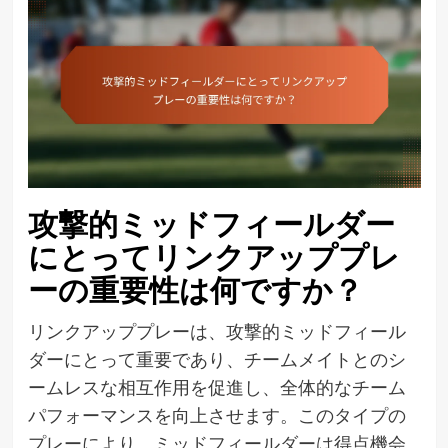
攻撃的ミッドフィールダー
にとってリンクアッププレ
ーの重要性は何ですか？
リンクアッププレーは、攻撃的ミッドフィール
ダーにとって重要であり、チームメイトとのシ
ームレスな相互作用を促進し、全体的なチーム
パフォーマンスを向上させます。このタイプの
プレーにより、ミッドフィールダーは得点機会