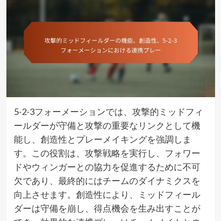
5-2-3フォーメーションでは、攻撃的ミッドフィ
ールダーが守備と攻撃の重要なリンクとして機
能し、創造性とプレーメイキングを強調しま
す。この役割は、攻撃戦略を実行し、フォワー
ドやウィンガーとの協力を促進するために不可
欠であり、最終的にはチームのダイナミクスを
向上させます。創造性により、ミッドフィール
ダーは守備を崩し、得点機会を生み出すことが