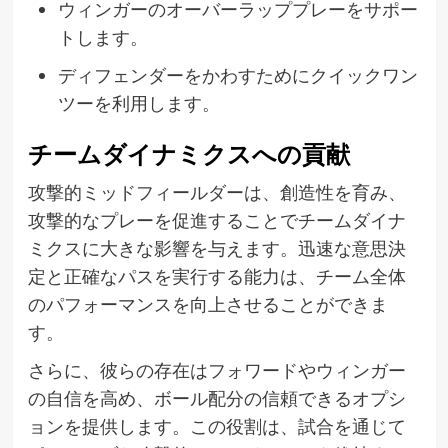
ウィンガーのオーバーラッププレーをサポー
トします。
ディフェンダーをかわすためにクイックワン
ツーを利用します。
チームダイナミクスへの貢献
攻撃的ミッドフィールダーは、創造性を育み、
攻撃的なプレーを促進することでチームダイナ
ミクスに大きな影響を与えます。迅速な意思決
定と正確なパスを実行する能力は、チーム全体
のパフォーマンスを向上させることができま
す。
さらに、彼らの存在はフォワードやウィンガー
の自信を高め、ボール配分の信頼できるオプシ
ョンを提供します。この役割は、試合を通じて