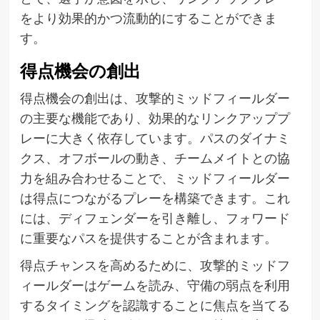
をより効果的かつ流動的にすることができま
す。
得点機会の創出
得点機会の創出は、攻撃的ミッドフィールダー
の主要な機能であり、効果的なリンクアッププ
レーに大きく依存しています。パスのダイナミ
クス、オフボールの動き、チームメイトとの協
力を組み合わせることで、ミッドフィールダー
は得点につながるプレーを構築できます。これ
には、ディフェンダーを引き離し、フォワード
に重要なパスを提供することが含まれます。
得点チャンスを高めるために、攻撃的ミッドフ
ィールダーはゲームを読み、守備の弱点を利用
するタイミングを認識することに焦点を当てる