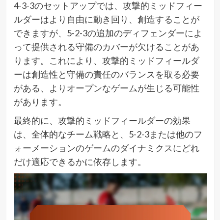
4-3-3のセットアップでは、攻撃的ミッドフィー
ルダーはより自由に動き回り、創造することが
できますが、5-2-3の追加のディフェンダーによ
って提供される守備のカバーが欠けることがあ
ります。これにより、攻撃的ミッドフィールダ
ーは創造性と守備の責任のバランスを取る必要
がある、よりオープンなゲームが生じる可能性
があります。
最終的に、攻撃的ミッドフィールダーの効果
は、全体的なチーム戦略と、5-2-3または他のフ
ォーメーションのゲームのダイナミクスにどれ
だけ適応できるかに依存します。