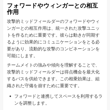
フォワードやウィンガーとの相互
作用
攻撃的ミッドフィールダーのフォワードやウィ
ンガーとの相互作用は、統一された攻撃ユニッ
トを作るために重要です。彼らは動きが同期す
るように効果的にコミュニケーションをとる必
要があり、流動的な攻撃のコンビネーションを
可能にします。
チームメイトの強みや傾向を理解することで、
攻撃的ミッドフィールダーは得点機会を最大化
するパスを供給できます。この相乗効果は、組
織された守備を崩すために重要です。
フォワードと連携してスペースを利用するラ
ンを調整します。