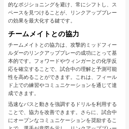
的なポジショニングを避け、常にシフトし、ス
ペースを見つけることが、リンクアッププレー
の効果を最大化する鍵です。
チームメイトとの協力
チームメイトとの協力は、攻撃的ミッドフィー
ルダーのリンクアッププレーの成功にとって基
本的です。フォワードやウィンガーとの化学反
応を確立することで、試合中の理解と予測可能
性を高めることができます。これは、フィール
ド上での練習やコミュニケーションを通じて達
成できます。
迅速なパスと動きを強調するドリルを利用する
ことで、協力を改善できます。さらに、試合中
にオープンなコミュニケーションを奨励するこ
とで、選手が意図を示し、リンクアッププレー