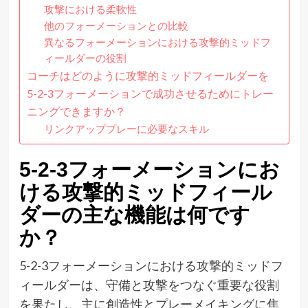
攻撃における柔軟性
他のフォーメーションとの比較
異なるフォーメーションにおける攻撃的ミッドフ
ィールダーの役割
コーチはどのように攻撃的ミッドフィールダーを
5-2-3フォーメーションで成功させるためにトレー
ニングできますか？
リンクアッププレーに必要なスキル
5-2-3フォーメーションにお
ける攻撃的ミッドフィール
ダーの主な機能は何です
か？
5-2-3フォーメーションにおける攻撃的ミッドフ
ィールダーは、守備と攻撃をつなぐ重要な役割
を果たし、主に創造性とプレーメイキングに焦