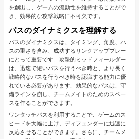
を創出し、ゲームの流動性を維持することがで
き、効果的な攻撃戦略に不可欠です。
パスのダイナミクスを理解する
パスのダイナミクスは、タイミング、角度、パ
スの重さを含み、成功するリンクアッププレー
にとって重要です。攻撃的ミッドフィールダー
は、迅速で短いパスを行うべき時と、より長く
戦略的なパスを行うべき時を認識する能力に優
れている必要があります。効果的なパスは、守
備ラインを崩し、チームメイトのためのスペー
スを作ることができます。
ワンタッチパスを利用することで、ゲームのス
ピードを大幅に上げ、ディフェンダーに迅速に
反応させることができます。さらに、チームメ