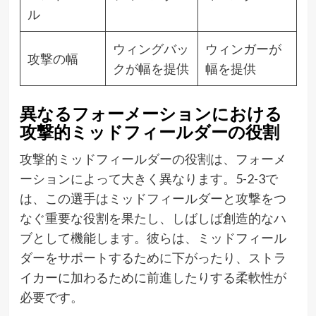
ル
ウィングバッ
ウィンガーが
攻撃の幅
クが幅を提供
幅を提供
異なるフォーメーションにおける
攻撃的ミッドフィールダーの役割
攻撃的ミッドフィールダーの役割は、フォーメ
ーションによって大きく異なります。5-2-3で
は、この選手はミッドフィールダーと攻撃をつ
なぐ重要な役割を果たし、しばしば創造的なハ
ブとして機能します。彼らは、ミッドフィール
ダーをサポートするために下がったり、ストラ
イカーに加わるために前進したりする柔軟性が
必要です。