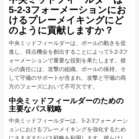
5-2-3フォーメーションにお
けるプレーメイキングにど
のように貢献しますか？
中央ミッドフィールダーは、ボールの動きを促
進し、得点機会を創出することによって5-2-3フ
ォーメーションで重要な役割を果たします。彼
らの責任には、攻撃の組織、ボールの保持、そ
して守備のサポートが含まれ、攻撃と守備の両
方のフェーズにおいて不可欠です。
中央ミッドフィールダーのための
主要なパス戦略
中央ミッドフィールダーは、5-2-3フォーメーシ
ョンにおけるプレーメイキングを強化するため
にさまざまなパス戦略を利用します。彼らはし