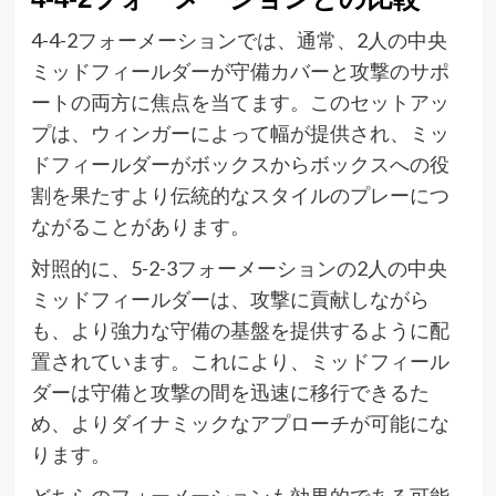
4-4-2フォーメーションでは、通常、2人の中央
ミッドフィールダーが守備カバーと攻撃のサポ
ートの両方に焦点を当てます。このセットアッ
プは、ウィンガーによって幅が提供され、ミッ
ドフィールダーがボックスからボックスへの役
割を果たすより伝統的なスタイルのプレーにつ
ながることがあります。
対照的に、5-2-3フォーメーションの2人の中央
ミッドフィールダーは、攻撃に貢献しながら
も、より強力な守備の基盤を提供するように配
置されています。これにより、ミッドフィール
ダーは守備と攻撃の間を迅速に移行できるた
め、よりダイナミックなアプローチが可能にな
ります。