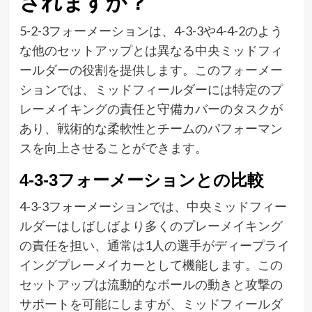
されますか？
5-2-3フォーメーションは、4-3-3や4-4-2のよう
な他のセットアップとは異なる中央ミッドフィ
ールダーの役割を提供します。このフォーメー
ションでは、ミッドフィールダーには特定のプ
レーメイキングの責任と守備カバーのタスクが
あり、戦術的な柔軟性とチームのパフォーマン
スを向上させることができます。
4-3-3フォーメーションとの比較
4-3-3フォーメーションでは、中央ミッドフィー
ルダーはしばしばより多くのプレーメイキング
の責任を担い、通常は1人の選手がディープライ
イングプレーメイカーとして機能します。この
セットアップは流動的なボールの動きと攻撃の
サポートを可能にしますが、ミッドフィールダ