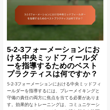
5-2-3フォーメーションにお
ける中央ミッドフィールダ
ーを指導するためのベスト
プラクティスは何ですか？
5-2-3フォーメーションにおける中央ミッドフィ
ールダーを指導するには、プレーメイキングと
守備の責任の両方に焦点を当てる必要がありま
す。効果的なトレーニングは、コミュニケーシ