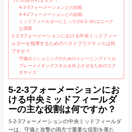
4-3-3フォーメーションとの比較
4-4-2フォーメーションとの比較
ミッドフィールダーにとっての5-2-3のユニーク
な側面
5-2-3フォーメーションにおける中央ミッドフィー
ルダーを指導するためのベストプラクティスは何
ですか？
守備ポジショニングのためのトレーニングドリル
プレーメイキングスキルを向上させるためのエク
ササイズ
5-2-3フォーメーションにお
ける中央ミッドフィールダ
ーの主な役割は何ですか？
5-2-3フォーメーションの中央ミッドフィールダ
ーは、守備と攻撃の両方で重要な役割を果た