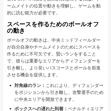
ームメイトの位置や動きを理解し、ゲームを動
的に読む能力が必要です。
スペースを作るためのボールオフ
の動き
ボールオフの動きは、中央ミッドフィールダー
が自分自身やチームメイトのためにスペースを
作るために不可欠です。賢いランをすること
で、彼らは重要なエリアからディフェンダーを
引き離し、より良いパスコースとボールを前進
させる機会を提供します。
対角線のラン：
これにより、ディフェンダー
をポジションから引き離し、攻撃選手のため
に中央エリアを開放できます。
ボックスへの遅れた到着：
ペナルティエリア