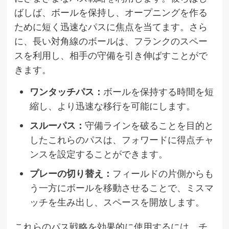
ばしば、ボールを保持し、オープニングを作る
ために短く迅速なパスに焦点を当てます。さら
に、長い対角線のボールは、フランクのスペー
スを利用し、相手の守備を引き伸ばすことがで
きます。
ワンタッチパス：
ボールを保持する時間を短
縮し、より迅速な移行を可能にします。
スルーパス：
守備ラインを破ることを目的と
したこれらのパスは、フォワードに得点チャ
ンスを設定することができます。
プレーの切り替え：
フィールドの片側からも
う一方にボールを移動させることで、ミスマ
ッチを生み出し、スペースを開放します。
これらのパス戦略を効果的に使用するには、チ