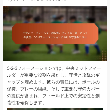
5-2-3フォーメーションでは、中央ミッドフィー
ルダーが重要な役割を果たし、守備と攻撃のギ
ャップを埋めます。彼らの責任には、ボールの
保持、プレーの組織、そして重要な守備カバー
の提供が含まれ、フィールド上での安定性と創
造性を確保します。