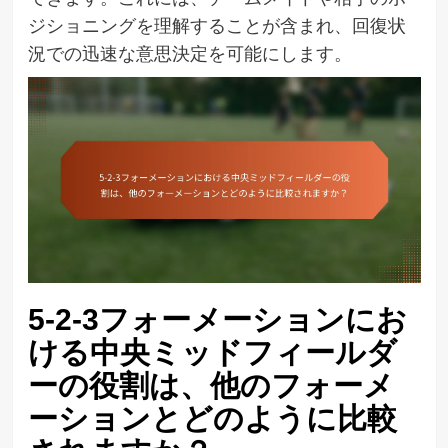
ジショニングを理解することが含まれ、回復状
況での迅速な意思決定を可能にします。
5-2-3フォーメーションにお
ける中央ミッドフィールダ
ーの役割は、他のフォーメ
ーションとどのように比較