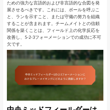
ための強力な言語的および非言語的な合図を発
展させるべきです。これには、ボールを呼ぶこ
と、ランを示すこと、または守備の努力を組織
することが含まれます。チームメイトとの信頼
関係を築くことは、フィールド上の化学反応を
改善し、5-2-3フォーメーションでの成功に不可
欠です。
中央ミッドフィールダーは