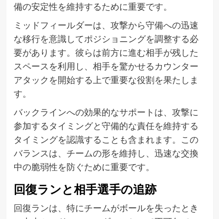
備の安定性を維持するために重要です。
ミッドフィールダーは、攻撃から守備への迅速
な移行を意識してポジショニングを調整する必
要があります。彼らは前方に進む相手が残した
スペースを利用し、相手を驚かせるカウンター
アタックを開始する上で重要な役割を果たしま
す。
バックラインへの効果的なサポートは、攻撃に
参加するタイミングと守備的な責任を維持する
タイミングを認識することも含まれます。この
バランスは、チームの形を維持し、迅速な交換
中の脆弱性を防ぐために重要です。
回復ランと相手選手の追跡
回復ランは、特にチームがボールを失ったとき