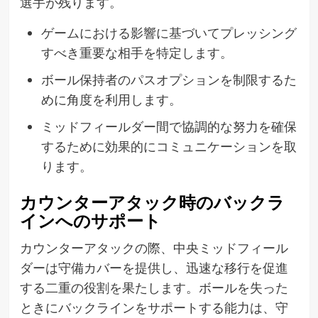
選手が残ります。
ゲームにおける影響に基づいてプレッシング
すべき重要な相手を特定します。
ボール保持者のパスオプションを制限するた
めに角度を利用します。
ミッドフィールダー間で協調的な努力を確保
するために効果的にコミュニケーションを取
ります。
カウンターアタック時のバックラ
インへのサポート
カウンターアタックの際、中央ミッドフィール
ダーは守備カバーを提供し、迅速な移行を促進
する二重の役割を果たします。ボールを失った
ときにバックラインをサポートする能力は、守