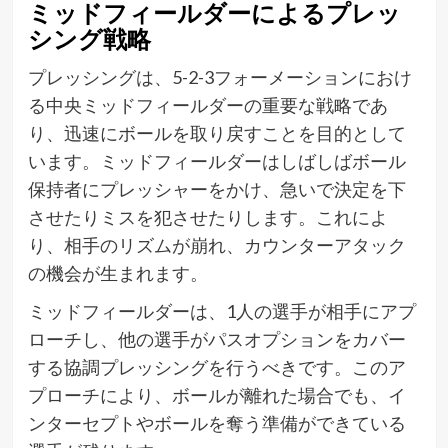
ミッドフィールダーによるプレッ
シング戦略
プレッシングは、5-2-3フォーメーションにおけ
る中央ミッドフィールダーの重要な戦略であ
り、迅速にボールを取り戻すことを目的として
います。ミッドフィールダーはしばしばボール
保持者にプレッシャーをかけ、急いで決定を下
させたりミスを犯させたりします。これによ
り、相手のリズムが崩れ、カウンターアタック
の機会が生まれます。
ミッドフィールダーは、1人の選手が相手にアプ
ローチし、他の選手がパスオプションをカバー
する協調プレッシングを行うべきです。このア
プローチにより、ボールが離れた場合でも、イ
ンターセプトやボールを奪う準備ができている