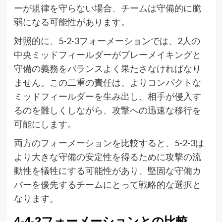
ーが規律を守らない場合、チームは守備的に脆
弱になる可能性があります。
対照的に、5-2-3フォーメーションでは、2人の
中央ミッドフィールダーがプレーメイキングと
守備の義務をバランスよく果たさなければなり
ません。この二重の責任は、よりコンパクトな
ミッドフィールダーを生み出し、相手が侵入す
るのを難しくしながら、攻撃への迅速な移行を
可能にします。
両方のフォーメーションを比較すると、5-2-3は
より大きな守備の安定性を得るために攻撃の流
動性を犠牲にする可能性があり、堅固な守備カ
バーを優先するチームにとって戦略的な選択と
なります。
4-4-2フォーメーションとの比較