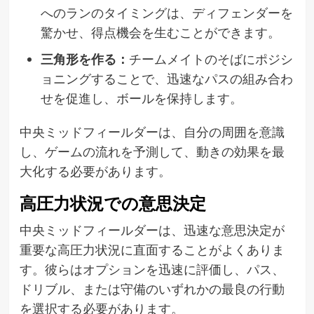
へのランのタイミングは、ディフェンダーを
驚かせ、得点機会を生むことができます。
三角形を作る：
チームメイトのそばにポジシ
ョニングすることで、迅速なパスの組み合わ
せを促進し、ボールを保持します。
中央ミッドフィールダーは、自分の周囲を意識
し、ゲームの流れを予測して、動きの効果を最
大化する必要があります。
高圧力状況での意思決定
中央ミッドフィールダーは、迅速な意思決定が
重要な高圧力状況に直面することがよくありま
す。彼らはオプションを迅速に評価し、パス、
ドリブル、または守備のいずれかの最良の行動
を選択する必要があります。