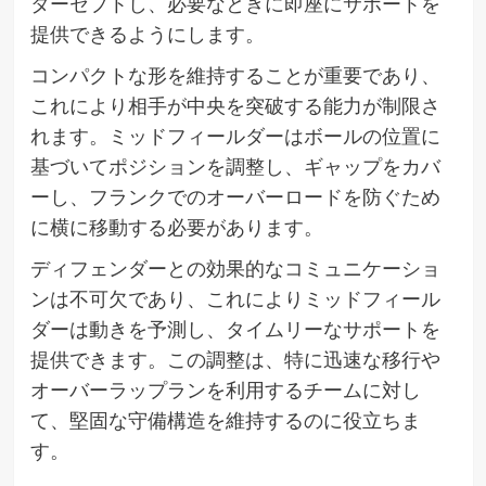
ターセプトし、必要なときに即座にサポートを
提供できるようにします。
コンパクトな形を維持することが重要であり、
これにより相手が中央を突破する能力が制限さ
れます。ミッドフィールダーはボールの位置に
基づいてポジションを調整し、ギャップをカバ
ーし、フランクでのオーバーロードを防ぐため
に横に移動する必要があります。
ディフェンダーとの効果的なコミュニケーショ
ンは不可欠であり、これによりミッドフィール
ダーは動きを予測し、タイムリーなサポートを
提供できます。この調整は、特に迅速な移行や
オーバーラップランを利用するチームに対し
て、堅固な守備構造を維持するのに役立ちま
す。