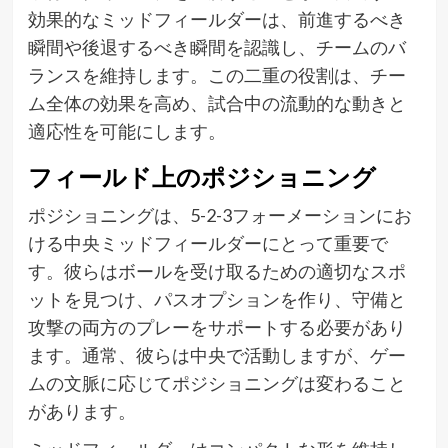
効果的なミッドフィールダーは、前進するべき
瞬間や後退するべき瞬間を認識し、チームのバ
ランスを維持します。この二重の役割は、チー
ム全体の効果を高め、試合中の流動的な動きと
適応性を可能にします。
フィールド上のポジショニング
ポジショニングは、5-2-3フォーメーションにお
ける中央ミッドフィールダーにとって重要で
す。彼らはボールを受け取るための適切なスポ
ットを見つけ、パスオプションを作り、守備と
攻撃の両方のプレーをサポートする必要があり
ます。通常、彼らは中央で活動しますが、ゲー
ムの文脈に応じてポジショニングは変わること
があります。