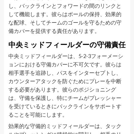
し、バックラインとフォワードの間のリンクと
して機能します。彼らはボールの保持、効果的
な配球、そしてチームのゴールを守るための守
備カバーを提供する責任があります。
中央ミッドフィールダーの守備責任
中央ミッドフィールダーは、5-2-3フォーメーシ
ョンにおける守備カバーに不可欠です。彼らは
相手選手を追跡し、パスをインターセプトし、
カウンターアタックを防ぐためにプレーを中断
する必要があります。彼らのポジショニング
は、守備を保護し、特にチームがプレッシャー
を受けているときにバックラインをサポートす
ることを可能にします。
効果的な守備的ミッドフィールダーは、タック