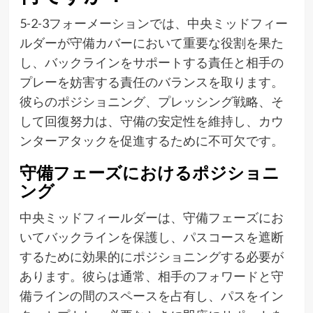
5-2-3フォーメーションでは、中央ミッドフィー
ルダーが守備カバーにおいて重要な役割を果た
し、バックラインをサポートする責任と相手の
プレーを妨害する責任のバランスを取ります。
彼らのポジショニング、プレッシング戦略、そ
して回復努力は、守備の安定性を維持し、カウ
ンターアタックを促進するために不可欠です。
守備フェーズにおけるポジショニ
ング
中央ミッドフィールダーは、守備フェーズにお
いてバックラインを保護し、パスコースを遮断
するために効果的にポジショニングする必要が
あります。彼らは通常、相手のフォワードと守
備ラインの間のスペースを占有し、パスをイン