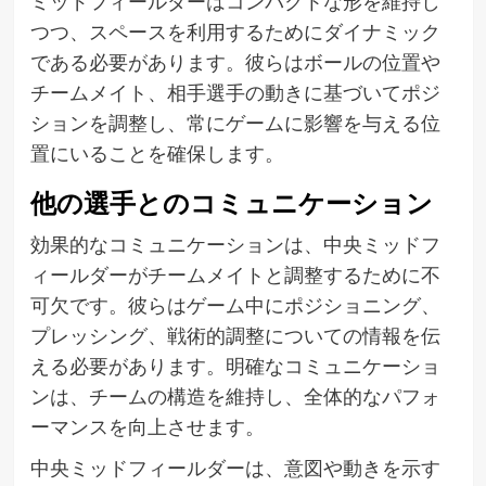
ミッドフィールダーはコンパクトな形を維持し
つつ、スペースを利用するためにダイナミック
である必要があります。彼らはボールの位置や
チームメイト、相手選手の動きに基づいてポジ
ションを調整し、常にゲームに影響を与える位
置にいることを確保します。
他の選手とのコミュニケーション
効果的なコミュニケーションは、中央ミッドフ
ィールダーがチームメイトと調整するために不
可欠です。彼らはゲーム中にポジショニング、
プレッシング、戦術的調整についての情報を伝
える必要があります。明確なコミュニケーショ
ンは、チームの構造を維持し、全体的なパフォ
ーマンスを向上させます。
中央ミッドフィールダーは、意図や動きを示す