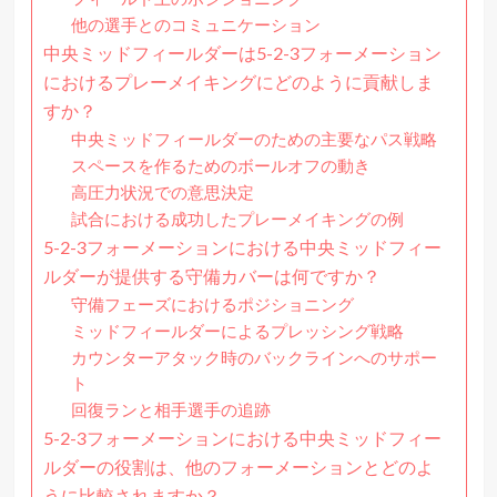
他の選手とのコミュニケーション
中央ミッドフィールダーは5-2-3フォーメーション
におけるプレーメイキングにどのように貢献しま
すか？
中央ミッドフィールダーのための主要なパス戦略
スペースを作るためのボールオフの動き
高圧力状況での意思決定
試合における成功したプレーメイキングの例
5-2-3フォーメーションにおける中央ミッドフィー
ルダーが提供する守備カバーは何ですか？
守備フェーズにおけるポジショニング
ミッドフィールダーによるプレッシング戦略
カウンターアタック時のバックラインへのサポー
ト
回復ランと相手選手の追跡
5-2-3フォーメーションにおける中央ミッドフィー
ルダーの役割は、他のフォーメーションとどのよ
うに比較されますか？