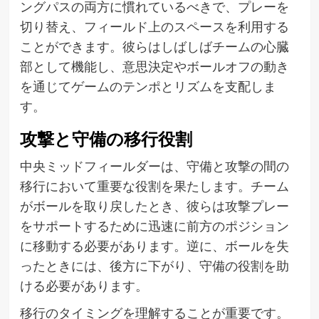
ングパスの両方に慣れているべきで、プレーを
切り替え、フィールド上のスペースを利用する
ことができます。彼らはしばしばチームの心臓
部として機能し、意思決定やボールオフの動き
を通じてゲームのテンポとリズムを支配しま
す。
攻撃と守備の移行役割
中央ミッドフィールダーは、守備と攻撃の間の
移行において重要な役割を果たします。チーム
がボールを取り戻したとき、彼らは攻撃プレー
をサポートするために迅速に前方のポジション
に移動する必要があります。逆に、ボールを失
ったときには、後方に下がり、守備の役割を助
ける必要があります。
移行のタイミングを理解することが重要です。