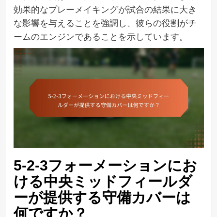
効果的なプレーメイキングが試合の結果に大き
な影響を与えることを強調し、彼らの役割がチ
ームのエンジンであることを示しています。
5-2-3フォーメーションにお
ける中央ミッドフィールダ
ーが提供する守備カバーは
何ですか？