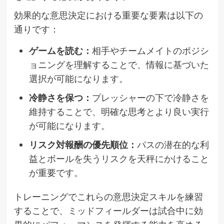
効果的な意思決定における重要な要素は以下の
通りです：
ゲームを読む：
相手やチームメイトのポジシ
ョニングを理解することで、情報に基づいた
選択が可能になります。
冷静さを保つ：
プレッシャーの下で冷静さを
維持することで、明確な思考とより良い実行
が可能になります。
リスク対報酬の優先順位：
パスの潜在的な利
益とボールを失うリスクを天秤にかけること
が重要です。
トレーニングでこれらの意思決定スキルを練習
することで、ミッドフィールダーは試合中に効