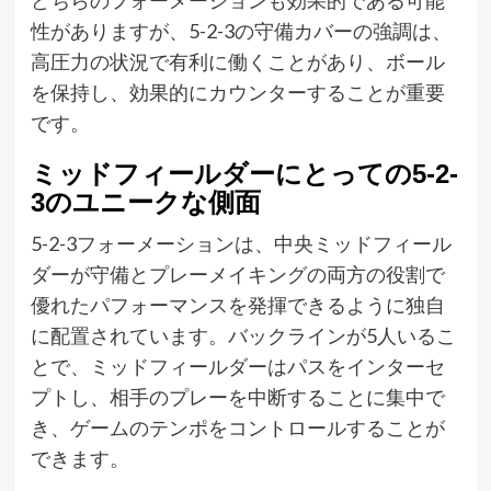
どちらのフォーメーションも効果的である可能
性がありますが、5-2-3の守備カバーの強調は、
高圧力の状況で有利に働くことがあり、ボール
を保持し、効果的にカウンターすることが重要
です。
ミッドフィールダーにとっての5-2-
3のユニークな側面
5-2-3フォーメーションは、中央ミッドフィール
ダーが守備とプレーメイキングの両方の役割で
優れたパフォーマンスを発揮できるように独自
に配置されています。バックラインが5人いるこ
とで、ミッドフィールダーはパスをインターセ
プトし、相手のプレーを中断することに集中で
き、ゲームのテンポをコントロールすることが
できます。