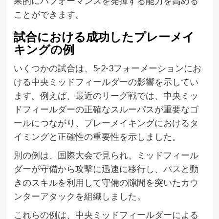
果的にパフォーマンスを発揮する能力を高める
ことができます。
試合における成功したプレーメイ
キングの例
いくつかの試合は、5-2-3フォーメーションにお
ける中央ミッドフィールダーの影響を示してい
ます。例えば、最近のリーグ戦では、中央ミッ
ドフィールダーの正確なスルーパスが重要なゴ
ールにつながり、プレーメイキングにおけるタ
イミングと正確性の重要性を示しました。
別の例は、国際大会で見られ、ミッドフィール
ダーが守備から攻撃に迅速に移行し、パスと動
きのスキルを利用して守備の隙間を突いたカウ
ンターアタックを組織しました。
これらの例は、中央ミッドフィールダーによる