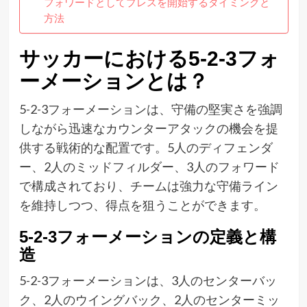
フォワードとしてプレスを開始するタイミングと
方法
サッカーにおける5-2-3フォ
ーメーションとは？
5-2-3フォーメーションは、守備の堅実さを強調
しながら迅速なカウンターアタックの機会を提
供する戦術的な配置です。5人のディフェンダ
ー、2人のミッドフィルダー、3人のフォワード
で構成されており、チームは強力な守備ライン
を維持しつつ、得点を狙うことができます。
5-2-3フォーメーションの定義と構
造
5-2-3フォーメーションは、3人のセンターバッ
ク、2人のウイングバック、2人のセンターミッ