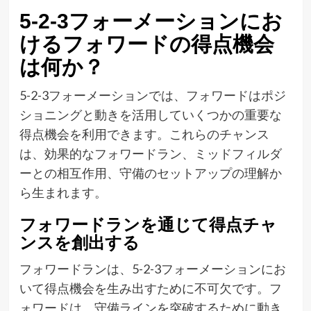
5-2-3フォーメーションにお
けるフォワードの得点機会
は何か？
5-2-3フォーメーションでは、フォワードはポジ
ショニングと動きを活用していくつかの重要な
得点機会を利用できます。これらのチャンス
は、効果的なフォワードラン、ミッドフィルダ
ーとの相互作用、守備のセットアップの理解か
ら生まれます。
フォワードランを通じて得点チャ
ンスを創出する
フォワードランは、5-2-3フォーメーションにお
いて得点機会を生み出すために不可欠です。フ
ォワードは、守備ラインを突破するために動き