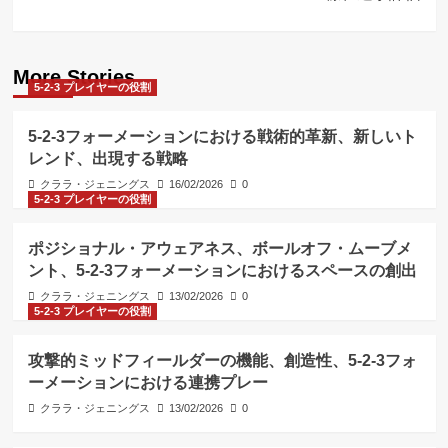
More Stories
5-2-3 プレイヤーの役割
5-2-3フォーメーションにおける戦術的革新、新しいト
レンド、出現する戦略
クララ・ジェニングス
16/02/2026
0
5-2-3 プレイヤーの役割
ポジショナル・アウェアネス、ボールオフ・ムーブメ
ント、5-2-3フォーメーションにおけるスペースの創出
クララ・ジェニングス
13/02/2026
0
5-2-3 プレイヤーの役割
攻撃的ミッドフィールダーの機能、創造性、5-2-3フォ
ーメーションにおける連携プレー
クララ・ジェニングス
13/02/2026
0