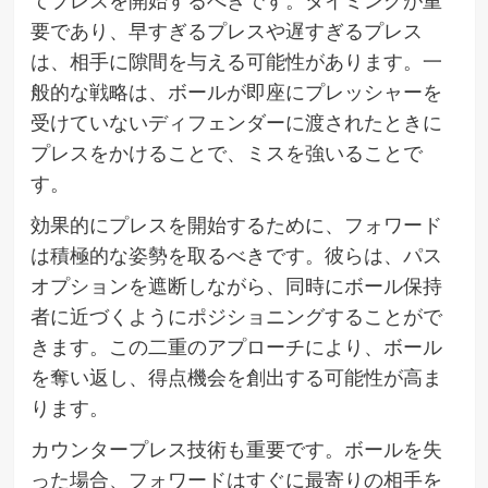
てプレスを開始するべきです。タイミングが重
要であり、早すぎるプレスや遅すぎるプレス
は、相手に隙間を与える可能性があります。一
般的な戦略は、ボールが即座にプレッシャーを
受けていないディフェンダーに渡されたときに
プレスをかけることで、ミスを強いることで
す。
効果的にプレスを開始するために、フォワード
は積極的な姿勢を取るべきです。彼らは、パス
オプションを遮断しながら、同時にボール保持
者に近づくようにポジショニングすることがで
きます。この二重のアプローチにより、ボール
を奪い返し、得点機会を創出する可能性が高ま
ります。
カウンタープレス技術も重要です。ボールを失
った場合、フォワードはすぐに最寄りの相手を