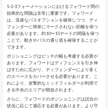
5-2-3フォーメーションにおけるフォワード間の
効果的な間隔は非常に重要です。フォワード
は、迅速なパスオプションを確保しつつ、ディ
フェンダーに簡単にマークされない距離を保つ
必要があります。約10〜15ヤードの間隔を保つ
ことで、動きやパスの通り道を確保することが
できます。
ポジショニングはピッチの幅も考慮する必要が
あります。フォワードはディフェンスを引き伸
ばすために広がり、ディフェンダーにより多く
のスペースをカバーさせる必要があります。こ
れにより、攻撃的なミッドフィルダーが利用で
きる中央のエリアが開放されます。
さらに、フォワードのポジショニングは試合の
状況に応じて適応する必要があります。より守