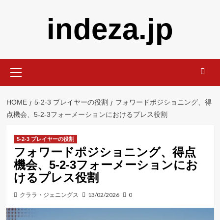
Skip
indeza.jp
to
content
Primary
Menu
HOME
5-2-3 プレイヤーの役割
フォワードポジショニング、得
点機会、5-2-3フォーメーションにおけるプレス役割
5-2-3 プレイヤーの役割
フォワードポジショニング、得点
機会、5-2-3フォーメーションにお
けるプレス役割
クララ・ジェニングス
13/02/2026
0