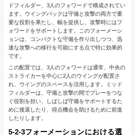
ドフィルダー、3人のフォワードで構成されてい
ます。ウイングバックは守備と攻撃の両方で重
要な役割を果たし、幅を提供し、攻撃時にはフ
ォワードをサポートします。このフォーメーシ
ョンは、コンパクトな守備を作り出しつつ、迅
速な攻撃への移行を可能にする点で特に効果的
です。
この配置では、3人のフォワードは通常、中央の
ストライカーを中心に2人のウイングが配置さ
れ、ウイングのスペースを活用します。ミッド
フィルダーは、守備と攻撃の間でプレーをつな
ぐ役割を担い、しばしば守備をサポートするた
めに後退したり、得点機会を助けるために前進
したりします。
5-2-3フォーメーションにおける選