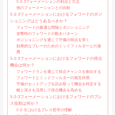
5-2-3フォーメーションの利点と欠点
他のフォーメーションとの比較
5-2-3フォーメーションにおけるフォワードのポジ
ショニングはどうあるべきか？
フォワードの最適な間隔とポジショニング
攻撃時のフォワードの動きパターン
ポジショニングを通じて守備の弱点を突く
効果的なプレーのためのミッドフィルダーとの連
携
5-2-3フォーメーションにおけるフォワードの得点
機会は何か？
フォワードランを通じて得点チャンスを創出する
フォワードとミッドフィルダーの相互作用
守備のセットアップを読み取って機会を特定する
幅と深さを活用して得点機会を高める
5-2-3フォーメーションにおけるフォワードのプレ
ス役割は何か？
5-2-3におけるプレス哲学の理解