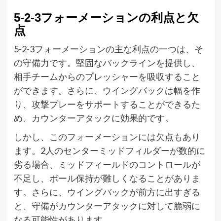
5-2-3フォーメーションの利点と欠
点
5-2-3フォーメーションの主な利点の一つは、そ
の守備力です。堅固なバックラインを提供し、
相手チームからのプレッシャーを吸収すること
ができます。さらに、ウイングバックは幅を作
り、攻撃プレーをサポートすることができるた
め、カウンターアタックに効果的です。
しかし、このフォーメーションには欠点もあり
ます。2人のセンターミッドフィルダーが数的に
劣る場合、ミッドフィールドのコントロールが
不足し、ボール保持が難しくなることがありま
す。さらに、ウイングバックが前方に出すぎる
と、守備がカウンターアタックに対して脆弱に
なる可能性があります。