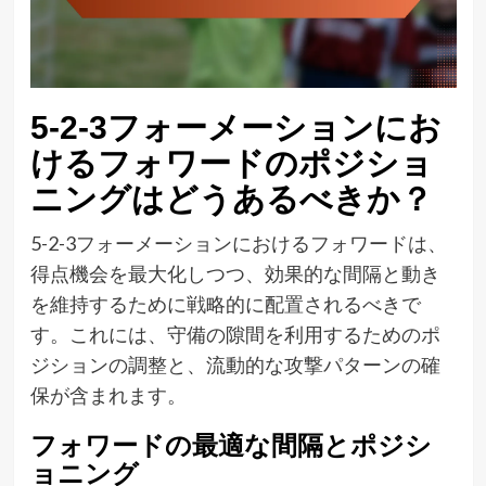
5-2-3フォーメーションにお
けるフォワードのポジショ
ニングはどうあるべきか？
5-2-3フォーメーションにおけるフォワードは、
得点機会を最大化しつつ、効果的な間隔と動き
を維持するために戦略的に配置されるべきで
す。これには、守備の隙間を利用するためのポ
ジションの調整と、流動的な攻撃パターンの確
保が含まれます。
フォワードの最適な間隔とポジシ
ョニング