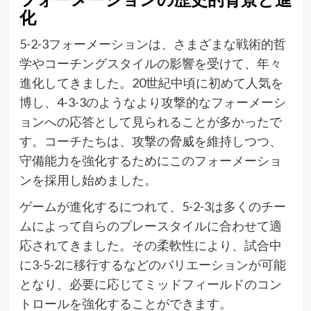
化
5-2-3フォーメーションは、さまざまな戦術的哲
学やコーチングスタイルの影響を受けて、年々
進化してきました。20世紀中頃に初めて人気を
博し、4-3-3のようなより攻撃的なフォーメーシ
ョンへの応答として見られることが多かったで
す。コーチたちは、攻撃の脅威を維持しつつ、
守備能力を強化するためにこのフォーメーショ
ンを採用し始めました。
ゲームが進化するにつれて、5-2-3は多くのチー
ムによって自らのプレースタイルに合わせて適
応されてきました。その柔軟性により、試合中
に3-5-2に移行するなどのバリエーションが可能
となり、必要に応じてミッドフィールドのコン
トロールを強化することができます。