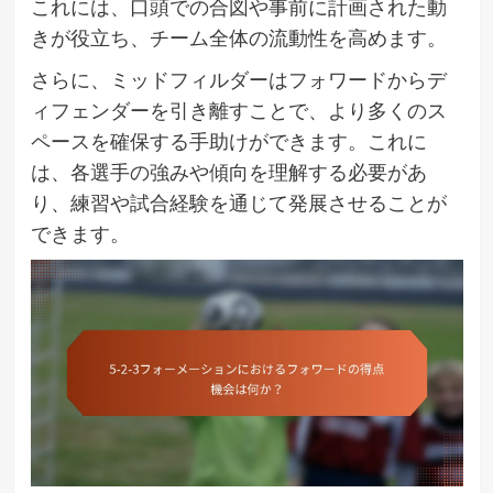
これには、口頭での合図や事前に計画された動
きが役立ち、チーム全体の流動性を高めます。
さらに、ミッドフィルダーはフォワードからデ
ィフェンダーを引き離すことで、より多くのス
ペースを確保する手助けができます。これに
は、各選手の強みや傾向を理解する必要があ
り、練習や試合経験を通じて発展させることが
できます。