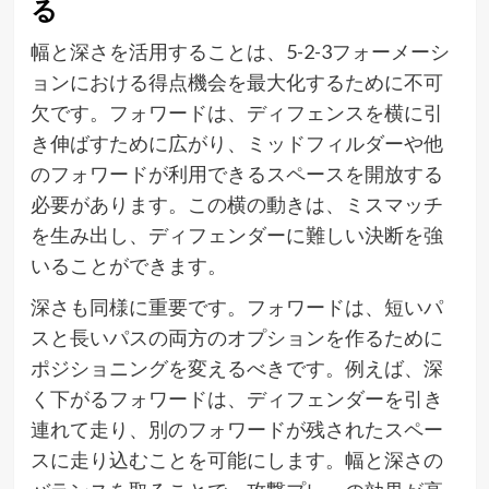
る
幅と深さを活用することは、5-2-3フォーメーシ
ョンにおける得点機会を最大化するために不可
欠です。フォワードは、ディフェンスを横に引
き伸ばすために広がり、ミッドフィルダーや他
のフォワードが利用できるスペースを開放する
必要があります。この横の動きは、ミスマッチ
を生み出し、ディフェンダーに難しい決断を強
いることができます。
深さも同様に重要です。フォワードは、短いパ
スと長いパスの両方のオプションを作るために
ポジショニングを変えるべきです。例えば、深
く下がるフォワードは、ディフェンダーを引き
連れて走り、別のフォワードが残されたスペー
スに走り込むことを可能にします。幅と深さの