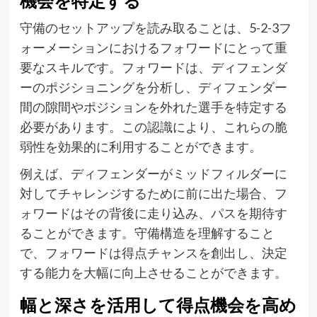
機会を特定する
守備のセットアップを読み取ることは、5-2-3フ
ォーメーションにおけるフォワードにとって重
要なスキルです。フォワードは、ディフェンダ
ーのポジショニングを分析し、ディフェンダー
間の隙間やポジションを外れた選手を特定する
必要があります。この認識により、これらの脆
弱性を効果的に利用することができます。
例えば、ディフェンダーがミッドフィルダーに
対してチャレンジするために前に出た場合、フ
ォワードはその背後に走り込み、パスを期待す
ることができます。守備構造を理解すること
で、フォワードは得点チャンスを創出し、決定
する能力を大幅に向上させることができます。
幅と深さを活用して得点機会を高め