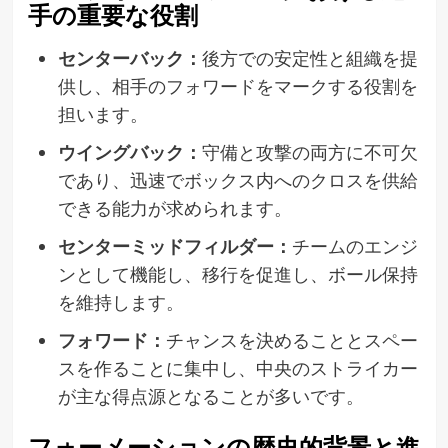
手の重要な役割
センターバック：
後方での安定性と組織を提
供し、相手のフォワードをマークする役割を
担います。
ウイングバック：
守備と攻撃の両方に不可欠
であり、迅速でボックス内へのクロスを供給
できる能力が求められます。
センターミッドフィルダー：
チームのエンジ
ンとして機能し、移行を促進し、ボール保持
を維持します。
フォワード：
チャンスを決めることとスペー
スを作ることに集中し、中央のストライカー
が主な得点源となることが多いです。
フォーメーションの歴史的背景と進