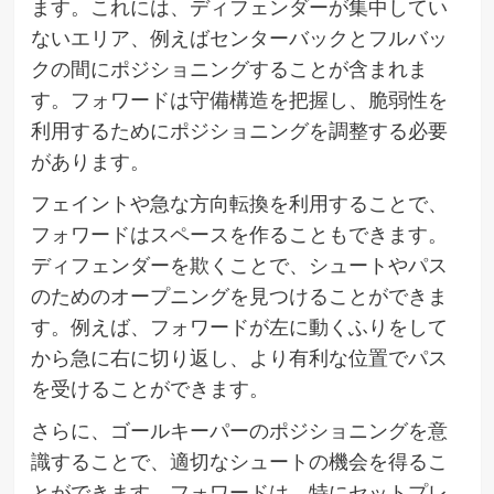
ます。これには、ディフェンダーが集中してい
ないエリア、例えばセンターバックとフルバッ
クの間にポジショニングすることが含まれま
す。フォワードは守備構造を把握し、脆弱性を
利用するためにポジショニングを調整する必要
があります。
フェイントや急な方向転換を利用することで、
フォワードはスペースを作ることもできます。
ディフェンダーを欺くことで、シュートやパス
のためのオープニングを見つけることができま
す。例えば、フォワードが左に動くふりをして
から急に右に切り返し、より有利な位置でパス
を受けることができます。
さらに、ゴールキーパーのポジショニングを意
識することで、適切なシュートの機会を得るこ
とができます。フォワードは、特にセットプレ