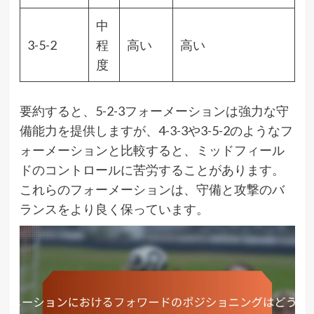
中
3-5-2
程
高い
高い
度
要約すると、5-2-3フォーメーションは強力な守
備能力を提供しますが、4-3-3や3-5-2のようなフ
ォーメーションと比較すると、ミッドフィール
ドのコントロールに苦労することがあります。
これらのフォーメーションは、守備と攻撃のバ
ランスをより良く保っています。