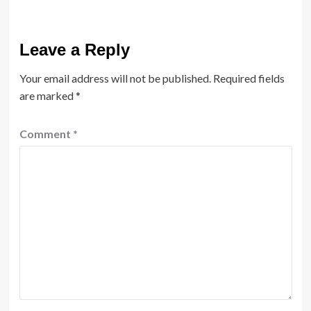
Leave a Reply
Your email address will not be published.
Required fields
are marked
*
Comment
*