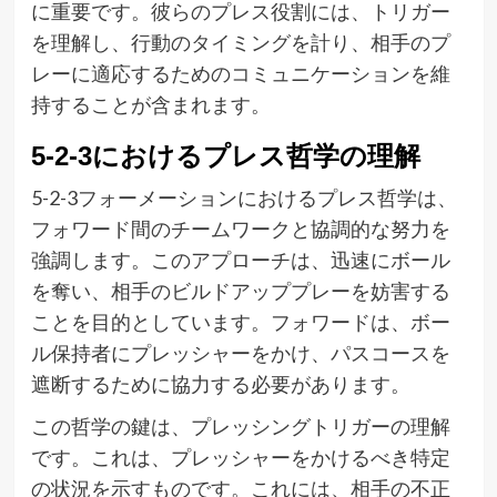
に重要です。彼らのプレス役割には、トリガー
を理解し、行動のタイミングを計り、相手のプ
レーに適応するためのコミュニケーションを維
持することが含まれます。
5-2-3におけるプレス哲学の理解
5-2-3フォーメーションにおけるプレス哲学は、
フォワード間のチームワークと協調的な努力を
強調します。このアプローチは、迅速にボール
を奪い、相手のビルドアッププレーを妨害する
ことを目的としています。フォワードは、ボー
ル保持者にプレッシャーをかけ、パスコースを
遮断するために協力する必要があります。
この哲学の鍵は、プレッシングトリガーの理解
です。これは、プレッシャーをかけるべき特定
の状況を示すものです。これには、相手の不正