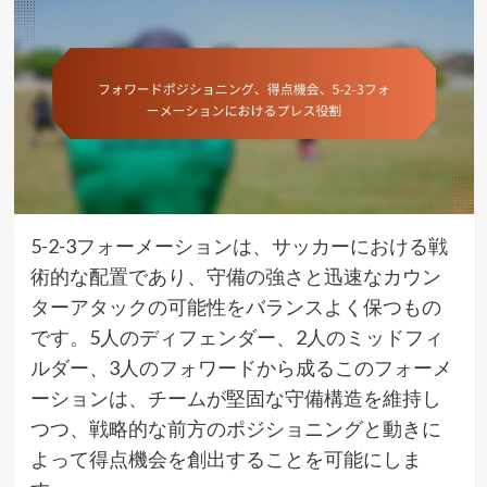
5-2-3フォーメーションは、サッカーにおける戦
術的な配置であり、守備の強さと迅速なカウン
ターアタックの可能性をバランスよく保つもの
です。5人のディフェンダー、2人のミッドフィ
ルダー、3人のフォワードから成るこのフォーメ
ーションは、チームが堅固な守備構造を維持し
つつ、戦略的な前方のポジショニングと動きに
よって得点機会を創出することを可能にしま