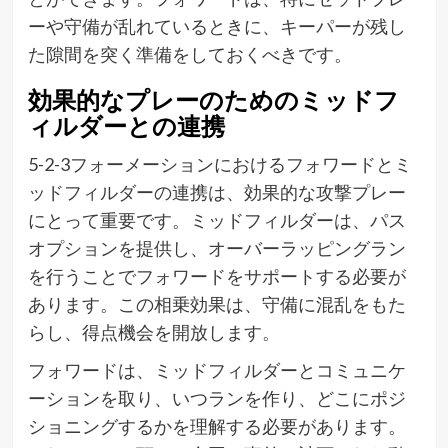
ーや守備が乱れているときに、キーパーが残し
た隙間を突く準備をしておくべきです。
効果的なプレーのためのミッドフ
ィルダーとの連携
5-2-3フォーメーションにおけるフォワードとミ
ッドフィルダーの連携は、効果的な攻撃プレー
にとって重要です。ミッドフィルダーは、パス
オプションを提供し、オーバーラッピングラン
を行うことでフォワードをサポートする必要が
あります。この相乗効果は、守備に混乱をもた
らし、得点機会を開放します。
フォワードは、ミッドフィルダーとコミュニケ
ーションを取り、いつランを作り、どこにポジ
ショニングするかを理解する必要があります。