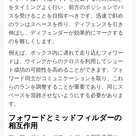
をタイミングよく行い、前方のポジションでパ
スを受けることを目指すべきです。迅速で斜め
のランはスペースを作り、ディフェンスを引き
伸ばし、ディフェンダーが効果的にマークする
のを難しくします。
例えば、ボックス内に遅れて走り込むフォワー
ドは、ウイングからのクロスを利用してシュー
ト成功の可能性を高めることができます。フォ
ワード同士がコミュニケーションを取り、これ
らのランを調整することが重要であり、同じス
ペースを混雑させないようにする必要がありま
す。
フォワードとミッドフィルダーの
相互作用