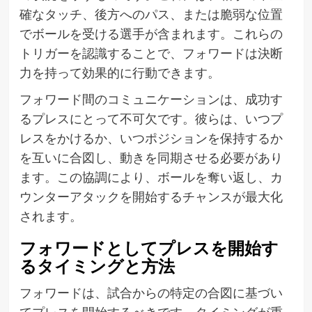
確なタッチ、後方へのパス、または脆弱な位置
でボールを受ける選手が含まれます。これらの
トリガーを認識することで、フォワードは決断
力を持って効果的に行動できます。
フォワード間のコミュニケーションは、成功す
るプレスにとって不可欠です。彼らは、いつプ
レスをかけるか、いつポジションを保持するか
を互いに合図し、動きを同期させる必要があり
ます。この協調により、ボールを奪い返し、カ
ウンターアタックを開始するチャンスが最大化
されます。
フォワードとしてプレスを開始す
るタイミングと方法
フォワードは、試合からの特定の合図に基づい