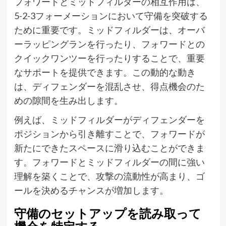
フォワードとミッドフィルダーの相互作用は、
5-2-3フォーメーションにおいて守備を突破する
ために重要です。ミッドフィルダーは、オーバ
ーラッピングランを行ったり、フォワードとの
クイックワンツーを行ったりすることで、重要
なサポートを提供できます。この動的な動き
は、ディフェンダーを混乱させ、得点機会のた
めの隙間を生み出します。
例えば、ミッドフィルダーがディフェンダーを
ポジションから引き離すことで、フォワードが
新たにできたスペースに滑り込むことができま
す。フォワードとミッドフィルダーの間に強い
理解を築くことで、攻撃の流動性が高まり、ゴ
ールを決めるチャンスが増加します。
守備のセットアップを読み取って