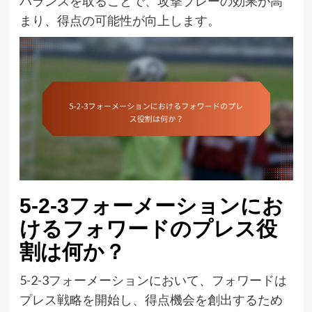
バランスを取ることで、攻撃プレーの効果が高
まり、得点の可能性が向上します。
5-2-3フォーメーションにお
けるフォワードのプレス役
割は何か？
5-2-3フォーメーションにおいて、フォワードは
プレス戦略を開始し、得点機会を創出するため