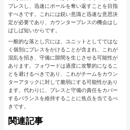
プレスし、迅速にボールを奪い返すことを目指
すべきです。これには鋭い意識と迅速な意思決
定が必要であり、カウンタープレスの機会はし
ばしば短いからです。
一般的な落とし穴には、ユニットとしてではな
く個別にプレスをかけることが含まれ、これが
混乱を招き、守備に隙間を生じさせる可能性が
あります。フォワードは過度に攻撃的になるこ
とを避けるべきであり、これがチームをカウン
ターアタックに対して脆弱にする可能性があり
ます。代わりに、プレスと守備の責任をカバー
するバランスを維持することに焦点を当てるべ
きです。
関連記事