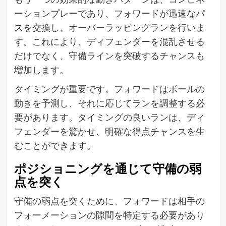
ーションプレーであり、フォワードが迅速なパ
スを交換し、オーバーラッピングランを行いま
す。これにより、ディフェンダーを混乱させる
だけでなく、守備ラインを突破するチャンスも
増加します。
タイミングが重要です。フォワードはボールの
動きを予測し、それに応じてランを調整する必
要があります。タイミングの良いランは、ディ
フェンダーを驚かせ、明確な得点チャンスを生
むことができます。
ポジショニングを通じて守備の弱
点を突く
守備の弱点を突くために、フォワードは相手の
フォーメーションの隙間を特定する必要があり