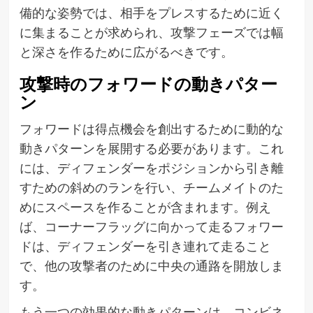
備的な姿勢では、相手をプレスするために近く
に集まることが求められ、攻撃フェーズでは幅
と深さを作るために広がるべきです。
攻撃時のフォワードの動きパター
ン
フォワードは得点機会を創出するために動的な
動きパターンを展開する必要があります。これ
には、ディフェンダーをポジションから引き離
すための斜めのランを行い、チームメイトのた
めにスペースを作ることが含まれます。例え
ば、コーナーフラッグに向かって走るフォワー
ドは、ディフェンダーを引き連れて走ること
で、他の攻撃者のために中央の通路を開放しま
す。
もう一つの効果的な動きパターンは、コンビネ